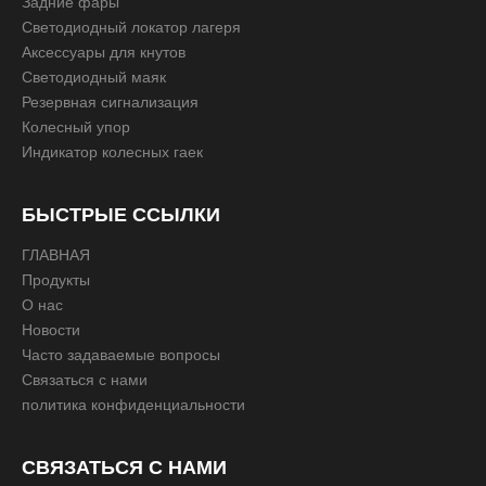
Задние фары
Светодиодный локатор лагеря
Аксессуары для кнутов
Светодиодный маяк
Резервная сигнализация
Колесный упор
Индикатор колесных гаек
БЫСТРЫЕ ССЫЛКИ
ГЛАВНАЯ
Продукты
О нас
Новости
Часто задаваемые вопросы
Связаться с нами
политика конфиденциальности
СВЯЗАТЬСЯ С НАМИ