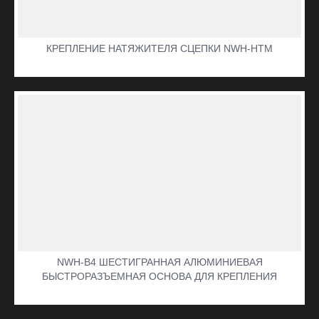
КРЕПЛЕНИЕ НАТЯЖИТЕЛЯ СЦЕПКИ NWH-HTM
NWH-B4 ШЕСТИГРАННАЯ АЛЮМИНИЕВАЯ
БЫСТРОРАЗЪЕМНАЯ ОСНОВА ДЛЯ КРЕПЛЕНИЯ