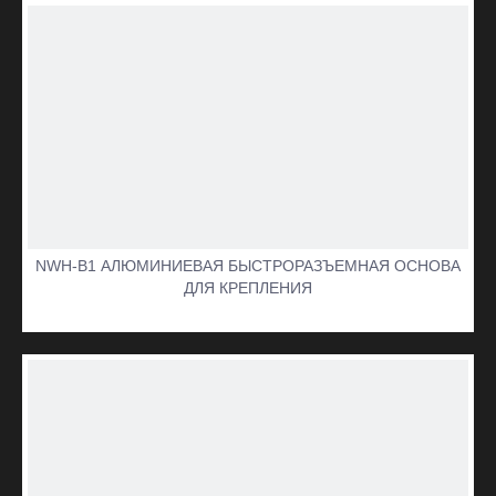
NWH-B1 АЛЮМИНИЕВАЯ БЫСТРОРАЗЪЕМНАЯ ОСНОВА
ДЛЯ КРЕПЛЕНИЯ