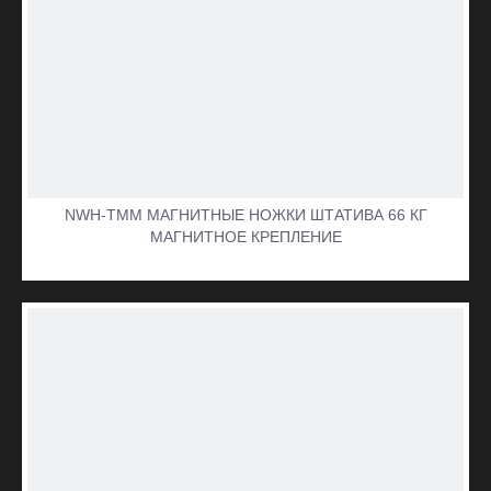
NWH-TMM МАГНИТНЫЕ НОЖКИ ШТАТИВА 66 КГ
МАГНИТНОЕ КРЕПЛЕНИЕ