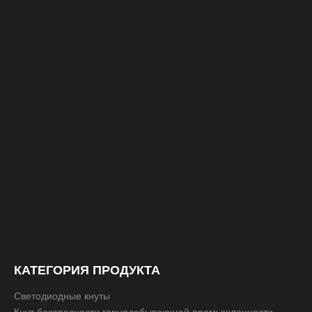
КАТЕГОРИЯ ПРОДУКТА
Светодиодные кнуты