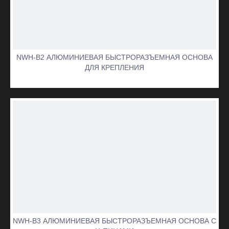
NWH-B2 АЛЮМИНИЕВАЯ БЫСТРОРАЗЪЕМНАЯ ОСНОВА
ДЛЯ КРЕПЛЕНИЯ
NWH-B3 АЛЮМИНИЕВАЯ БЫСТРОРАЗЪЕМНАЯ ОСНОВА С