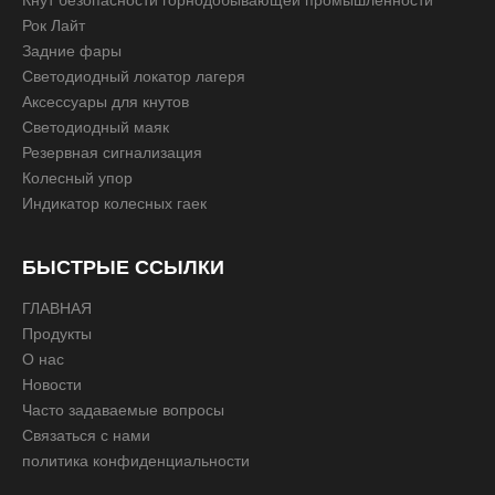
Кнут безопасности горнодобывающей промышленности
Рок Лайт
Задние фары
Светодиодный локатор лагеря
Аксессуары для кнутов
Светодиодный маяк
Резервная сигнализация
Колесный упор
Индикатор колесных гаек
БЫСТРЫЕ ССЫЛКИ
ГЛАВНАЯ
Продукты
О нас
Новости
Часто задаваемые вопросы
Связаться с нами
политика конфиденциальности