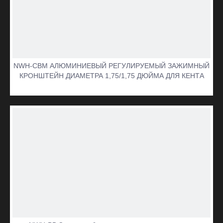
NWH-CBM АЛЮМИНИЕВЫЙ РЕГУЛИРУЕМЫЙ ЗАЖИМНЫЙ
КРОНШТЕЙН ДИАМЕТРА 1,75/1,75 ДЮЙМА ДЛЯ КЕНТА
видео